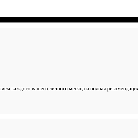
нием каждого вашего личного месяца и полная рекомендация