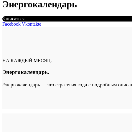
Энергокалендарь
Записаться
Facebook
Vkontakte
НА КАЖДЫЙ МЕСЯЦ.
Энергокалендарь.
Энергокалендарь — это стратегия года с подробным описа