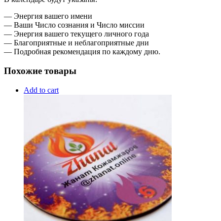
— Энергия вашего имени
— Ваши Число сознания и Число миссии
— Энергия вашего текущего личного года
— Благоприятные и неблагоприятные дни
— Подробная рекомендация по каждому дню.
Похожие товары
Add to cart