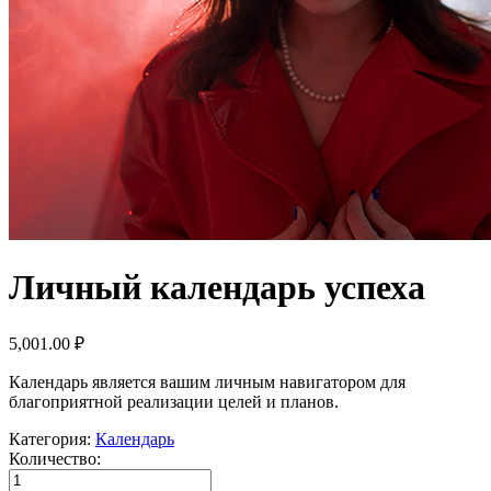
Личный календарь успеха
5,001.00
₽
Календарь является вашим личным навигатором для
благоприятной реализации целей и планов.
Категория:
Календарь
Количество:
Личный