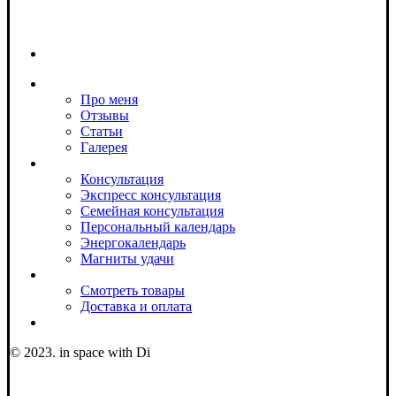
Про меня
Про меня
Отзывы
Статьи
Галерея
Услуги
Консультация
Экспресс консультация
Семейная консультация
Персональный календарь
Энергокалендарь
Магниты удачи
Магазин
Смотреть товары
Доставка и оплата
Контакты
© 2023. in space with Di
Соц сети