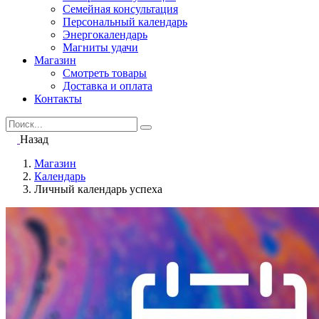
Семейная консультация
Персональный календарь
Энергокалендарь
Магниты удачи
Магазин
Смотреть товары
Доставка и оплата
Контакты
Search
for
Назад
Магазин
Календарь
Личный календарь успеха